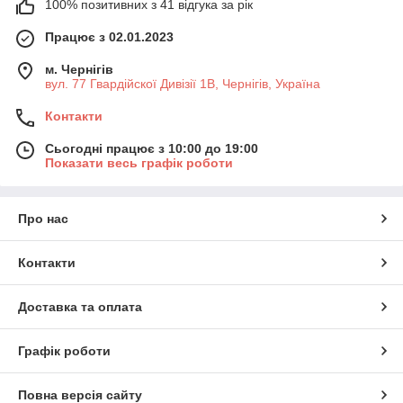
100% позитивних з 41 відгука за рік
Працює з 02.01.2023
м. Чернігів
вул. 77 Гвардійскої Дивізії 1В, Чернігів, Україна
Контакти
Сьогодні працює з 10:00 до 19:00
Показати весь графік роботи
Про нас
Контакти
Доставка та оплата
Графік роботи
Повна версія сайту