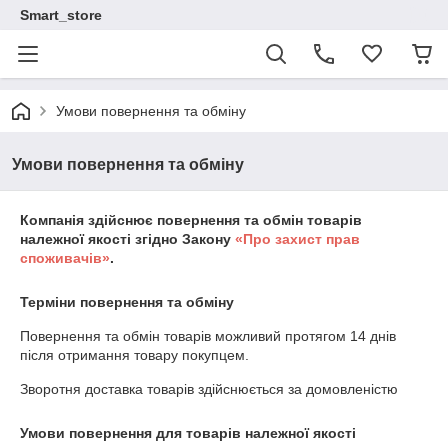
Smart_store
Умови повернення та обміну
Умови повернення та обміну
Компанія здійснює повернення та обмін товарів
належної якості згідно Закону
«Про захист прав
споживачів»
.
Терміни повернення та обміну
Повернення та обмін товарів можливий протягом
14 днів
після отримання товару покупцем.
Зворотня доставка товарів здійснюється за домовленістю
Умови повернення для товарів належної якості