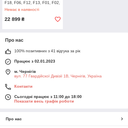
F18, F06, F12, F13, F01, F02,
F03, F25, F26, F15, F16
Немає в наявності
22 899
₴
Про нас
100% позитивних з 41 відгука за рік
Працює з 02.01.2023
м. Чернігів
вул. 77 Гвардійскої Дивізії 1В, Чернігів, Україна
Контакти
Сьогодні працює з 11:00 до 18:00
Показати весь графік роботи
Про нас