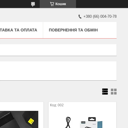
Кошик
+380 (66) 004-70-78
ТАВКА ТА ОПЛАТА
ПОВЕРНЕННЯ ТА ОБМІН
002