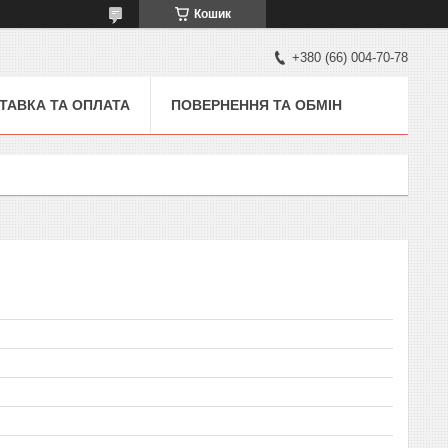
Кошик
+380 (66) 004-70-78
ТАВКА ТА ОПЛАТА
ПОВЕРНЕННЯ ТА ОБМІН