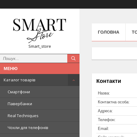
ГОЛОВНА
Т
Smart_store
Каталог товарів
Контакти
Смартфони
Павербанки
Real Techniques
Чохли для телефонів