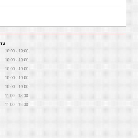
оти
10:00
19:00
10:00
19:00
10:00
19:00
10:00
19:00
10:00
19:00
11:00
18:00
11:00
18:00