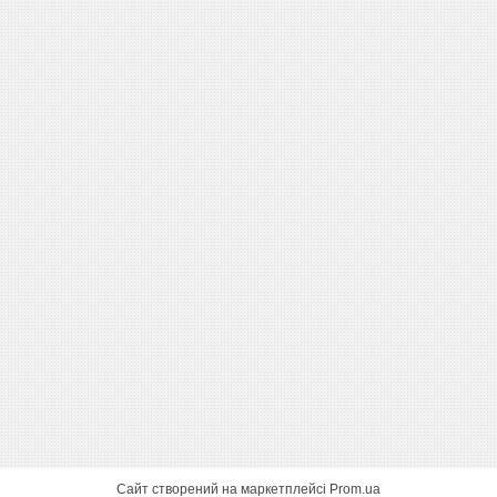
Сайт створений на маркетплейсі
Prom.ua