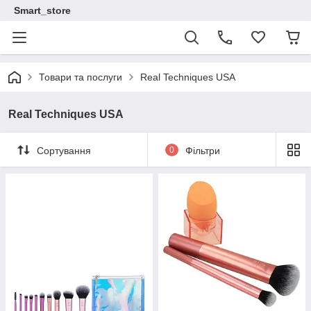
Smart_store
Товари та послуги
Real Techniques USA
Real Techniques USA
Сортування
0
Фільтри