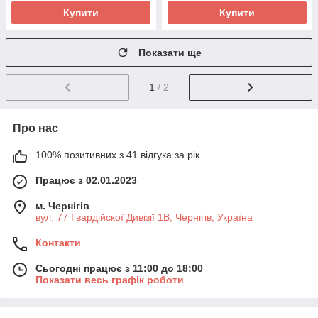
Купити
Купити
Показати ще
1
/ 2
Про нас
100% позитивних з 41 відгука за рік
Працює з 02.01.2023
м. Чернігів
вул. 77 Гвардійскої Дивізії 1В, Чернігів, Україна
Контакти
Сьогодні працює з 11:00 до 18:00
Показати весь графік роботи