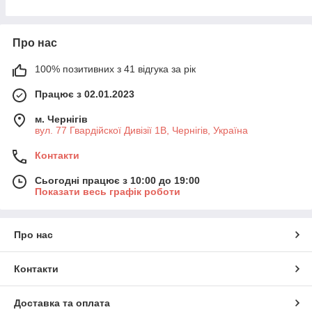
Про нас
100% позитивних з 41 відгука за рік
Працює з 02.01.2023
м. Чернігів
вул. 77 Гвардійскої Дивізії 1В, Чернігів, Україна
Контакти
Сьогодні працює з 10:00 до 19:00
Показати весь графік роботи
Про нас
Контакти
Доставка та оплата