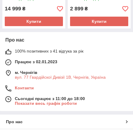
14 999
2 899
₴
₴
Купити
Купити
Про нас
100% позитивних з 41 відгука за рік
Працює з 02.01.2023
м. Чернігів
вул. 77 Гвардійскої Дивізії 1В, Чернігів, Україна
Контакти
Сьогодні працює з 11:00 до 18:00
Показати весь графік роботи
Про нас