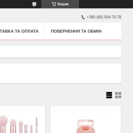
Кошик
+380 (66) 004-70-78
ТАВКА ТА ОПЛАТА
ПОВЕРНЕННЯ ТА ОБМІН